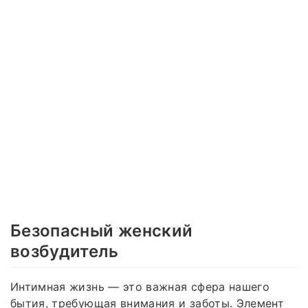
Безопасный женский
возбудитель
Интимная жизнь — это важная сфера нашего
бытия, требующая внимания и заботы. Элемент