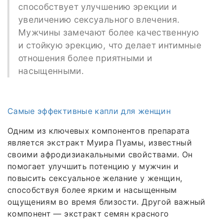
способствует улучшению эрекции и
увеличению сексуального влечения.
Мужчины замечают более качественную
и стойкую эрекцию, что делает интимные
отношения более приятными и
насыщенными.
Самые эффективные капли для женщин
Одним из ключевых компонентов препарата
является экстракт Муира Пуамы, известный
своими афродизиакальными свойствами. Он
помогает улучшить потенцию у мужчин и
повысить сексуальное желание у женщин,
способствуя более ярким и насыщенным
ощущениям во время близости. Другой важный
компонент — экстракт семян красного