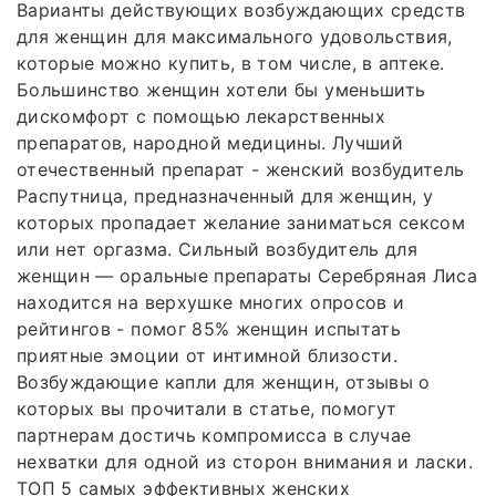
Варианты действующих возбуждающих средств
для женщин для максимального удовольствия,
которые можно купить, в том числе, в аптеке.
Большинство женщин хотели бы уменьшить
дискомфорт с помощью лекарственных
препаратов, народной медицины. Лучший
отечественный препарат - женский возбудитель
Распутница, предназначенный для женщин, у
которых пропадает желание заниматься сексом
или нет оргазма. Сильный возбудитель для
женщин — оральные препараты Серебряная Лиса
находится на верхушке многих опросов и
рейтингов - помог 85% женщин испытать
приятные эмоции от интимной близости.
Возбуждающие капли для женщин, отзывы о
которых вы прочитали в статье, помогут
партнерам достичь компромисса в случае
нехватки для одной из сторон внимания и ласки.
ТОП 5 самых эффективных женских