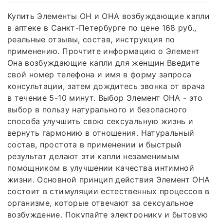
Купить Элементы ОН и ОНА возбуждающие капли
в аптеке в Санкт-Петербурге по цене 168 руб.,
реальные отзывы, состав, инструкция по
применению. Прочтите информацию о Элемент
Она возбуждающие капли для женщин Введите
свой номер телефона и имя в форму запроса
консультации, затем дождитесь звонка от врача
в течение 5-10 минут. Выбор Элемент ОНА - это
выбор в пользу натурального и безопасного
способа улучшить свою сексуальную жизнь и
вернуть гармонию в отношения. Натуральный
состав, простота в применении и быстрый
результат делают эти капли незаменимым
помощником в улучшении качества интимной
жизни. Основной принцип действия Элемент ОНА
состоит в стимуляции естественных процессов в
организме, которые отвечают за сексуальное
возбуждение. Покупайте электронику и бытовую