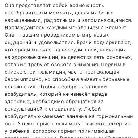
Она представляет собой возможность
преобразить эти моменты, делая их более
насыщенными, радостными и запоминающимися.
Наслаждайтесь каждым мгновением с Элемент
Она — вашим проводником в мир новых
ощущений и удовольствия. Врачи подчеркивают,
что среди множества возбудителей, влияющих
на здоровье женщин, выделяются пять основных,
которые требуют особого внимания. Первым в
списке стоит хламидия, часто протекающая
бессимптомно, но способная вызвать серьезные
осложнения. Чтобы подобрать женский
возбудитель, который не нанесёт вреда
здоровью, необходимо обращаться за
консультацией к специалисту. Любой
возбудитель оказывает влияние на гормональный
фон. А некоторые травы могут вызвать аллергию
у ребенка, которого кормит принимающая