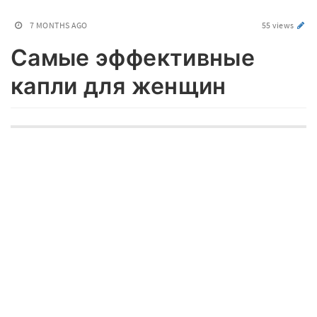
7 MONTHS AGO
55 views
Самые эффективные
капли для женщин