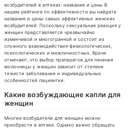
возбудителей в аптеках: название и цены В
нашем рейтинге по эффективности вы найдете
названия и цены самых эффективных женских
возбудителей. Поскольку сексуальная реакция у
женщин представляется чрезвычайно
изменчивой и многогранной и состоит из
сложного взаимодействия физиологических,
психологических и межличностных. Врачи
отмечают, что выбор препаратов для лечения
молочницы у женщин зависит от степени
тяжести заболевания и индивидуальных
особенностей пациентки.
Какие возбуждающие капли для
женщин
Многие возбудители для женщин можно
приобрести в аптеке. Однако важно обращать