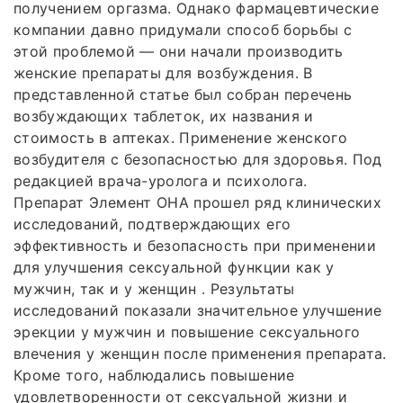
получением оргазма. Однако фармацевтические
компании давно придумали способ борьбы с
этой проблемой — они начали производить
женские препараты для возбуждения. В
представленной статье был собран перечень
возбуждающих таблеток, их названия и
стоимость в аптеках. Применение женского
возбудителя с безопасностью для здоровья. Под
редакцией врача-уролога и психолога.
Препарат Элемент ОНА прошел ряд клинических
исследований, подтверждающих его
эффективность и безопасность при применении
для улучшения сексуальной функции как у
мужчин, так и у женщин . Результаты
исследований показали значительное улучшение
эрекции у мужчин и повышение сексуального
влечения у женщин после применения препарата.
Кроме того, наблюдались повышение
удовлетворенности от сексуальной жизни и