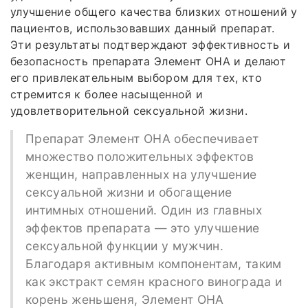
улучшение общего качества близких отношений у
пациентов, использовавших данный препарат.
Эти результаты подтверждают эффективность и
безопасность препарата Элемент ОНА и делают
его привлекательным выбором для тех, кто
стремится к более насыщенной и
удовлетворительной сексуальной жизни.
Препарат Элемент ОНА обеспечивает
множество положительных эффектов
женщин, направленных на улучшение
сексуальной жизни и обогащение
интимных отношений. Один из главных
эффектов препарата — это улучшение
сексуальной функции у мужчин.
Благодаря активным компонентам, таким
как экстракт семян красного винограда и
корень женьшеня, Элемент ОНА