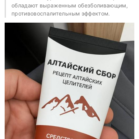
обладают выраженным обезболивающим,
противовоспалительным эффектом.