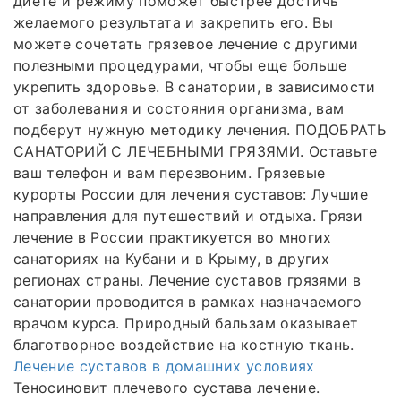
диете и режиму поможет быстрее достичь
желаемого результата и закрепить его. Вы
можете сочетать грязевое лечение с другими
полезными процедурами, чтобы еще больше
укрепить здоровье. В санатории, в зависимости
от заболевания и состояния организма, вам
подберут нужную методику лечения. ПОДОБРАТЬ
САНАТОРИЙ С ЛЕЧЕБНЫМИ ГРЯЗЯМИ. Оставьте
ваш телефон и вам перезвоним. Грязевые
курорты России для лечения суставов: Лучшие
направления для путешествий и отдыха. Грязи
лечение в России практикуется во многих
санаториях на Кубани и в Крыму, в других
регионах страны. Лечение суставов грязями в
санатории проводится в рамках назначаемого
врачом курса. Природный бальзам оказывает
благотворное воздействие на костную ткань.
Лечение суставов в домашних условиях
Теносиновит плечевого сустава лечение.