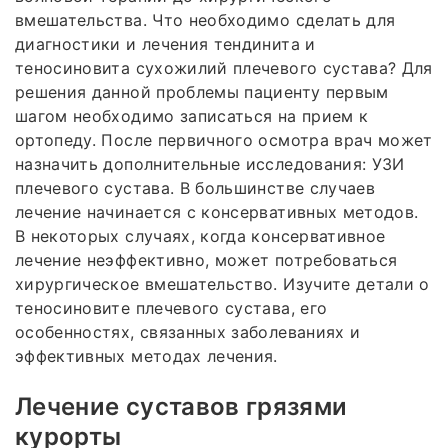
вмешательства. Что необходимо сделать для
диагностики и лечения тендинита и
теносиновита сухожилий плечевого сустава? Для
решения данной проблемы пациенту первым
шагом необходимо записаться на прием к
ортопеду. После первичного осмотра врач может
назначить дополнительные исследования: УЗИ
плечевого сустава. В большинстве случаев
лечение начинается с консервативных методов.
В некоторых случаях, когда консервативное
лечение неэффективно, может потребоваться
хирургическое вмешательство. Изучите детали о
теносиновите плечевого сустава, его
особенностях, связанных заболеваниях и
эффективных методах лечения.
Лечение суставов грязями
курорты