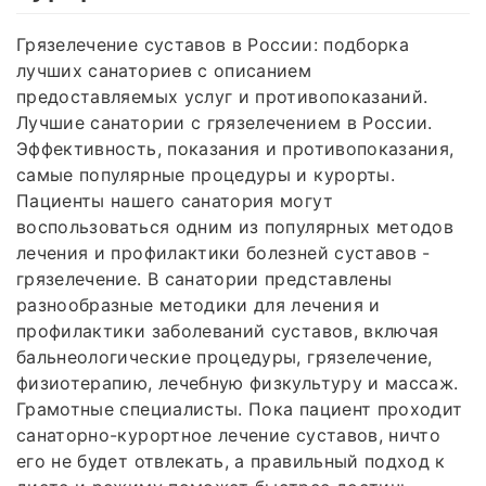
Грязелечение суставов в России: подборка
лучших санаториев с описанием
предоставляемых услуг и противопоказаний.
Лучшие санатории с грязелечением в России.
Эффективность, показания и противопоказания,
самые популярные процедуры и курорты.
Пациенты нашего санатория могут
воспользоваться одним из популярных методов
лечения и профилактики болезней суставов -
грязелечение. В санатории представлены
разнообразные методики для лечения и
профилактики заболеваний суставов, включая
бальнеологические процедуры, грязелечение,
физиотерапию, лечебную физкультуру и массаж.
Грамотные специалисты. Пока пациент проходит
санаторно-курортное лечение суставов, ничто
его не будет отвлекать, а правильный подход к