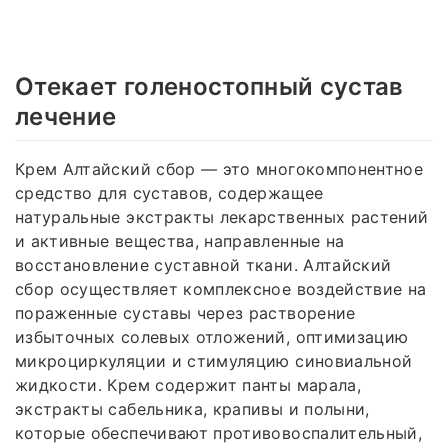
Отекает голеностопный сустав
лечение
Крем Алтайский сбор — это многокомпонентное
средство для суставов, содержащее
натуральные экстракты лекарственных растений
и активные вещества, направленные на
восстановление суставной ткани. Алтайский
сбор осуществляет комплексное воздействие на
пораженные суставы через растворение
избыточных солевых отложений, оптимизацию
микроциркуляции и стимуляцию синовиальной
жидкости. Крем содержит панты марала,
экстракты сабельника, крапивы и полыни,
которые обеспечивают противовоспалительный,