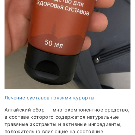
Лечение суставов грязями курорты
Алтайский сбор — многокомпонентное средство,
в составе которого содержатся натуральные
травяные экстракты и активные ингредиенты,
положительно влияющие на состояние