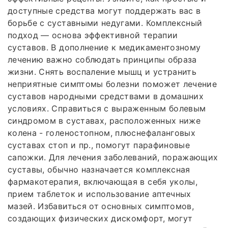
доступные средства могут поддержать вас в
борьбе с суставными недугами. Комплексный
подход — основа эффективной терапии
суставов. В дополнение к медикаментозному
лечению важно соблюдать принципы образа
жизни. Снять воспаление мышц и устранить
неприятные симптомы болезни поможет лечение
суставов народными средствами в домашних
условиях. Справиться с выраженным болевым
синдромом в суставах, расположенных ниже
колена - голеностопном, плюснефаланговых
суставах стоп и пр., помогут парафиновые
сапожки. Для лечения заболеваний, поражающих
суставы, обычно назначается комплексная
фармакотерапия, включающая в себя уколы,
прием таблеток и использование аптечных
мазей. Избавиться от основных симптомов,
создающих физических дискомфорт, могут