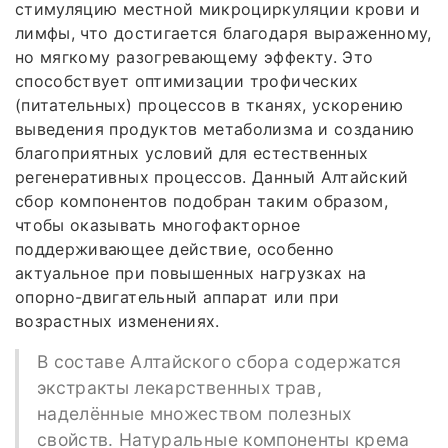
стимуляцию местной микроциркуляции крови и
лимфы, что достигается благодаря выраженному,
но мягкому разогревающему эффекту. Это
способствует оптимизации трофических
(питательных) процессов в тканях, ускорению
выведения продуктов метаболизма и созданию
благоприятных условий для естественных
регенеративных процессов. Данный Алтайский
сбор компонентов подобран таким образом,
чтобы оказывать многофакторное
поддерживающее действие, особенно
актуальное при повышенных нагрузках на
опорно-двигательный аппарат или при
возрастных изменениях.
В составе Алтайского сбора содержатся
экстракты лекарственных трав,
наделённые множеством полезных
свойств. Натуральные компоненты крема